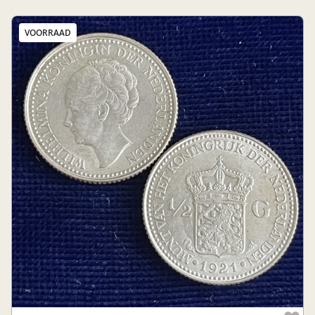
VOORRAAD