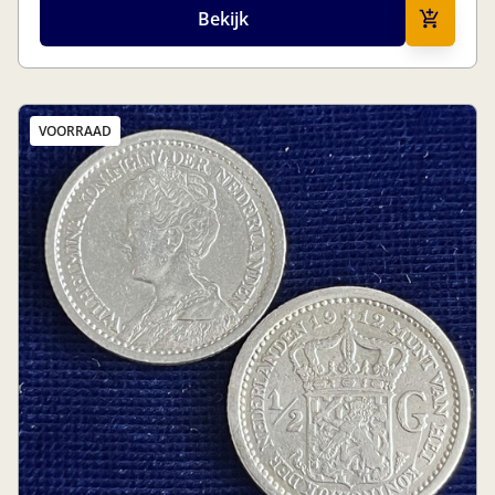
Bekijk
VOORRAAD