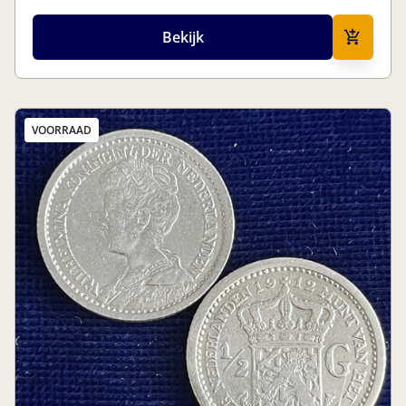
Bekijk
VOORRAAD