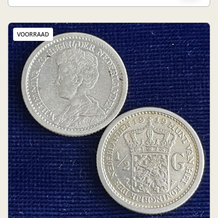
VOORRAAD