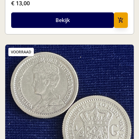
€ 13,00
Bekijk
VOORRAAD