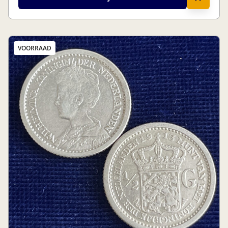
VOORRAAD