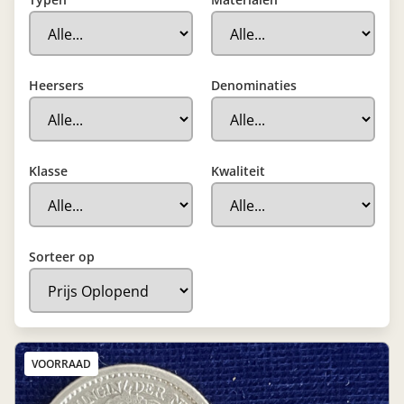
Heersers
Denominaties
Klasse
Kwaliteit
Sorteer op
VOORRAAD