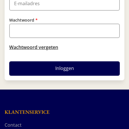
Wachtwoord
Wachtwoord vergeten
Inloggen
KLANTENSERVICE
Contact