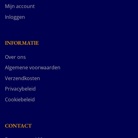
Mijn account
Inloggen
INFORMATIE
Over ons
Algemene voorwaarden
Verzendkosten
Privacybeleid
Cookiebeleid
CONTACT